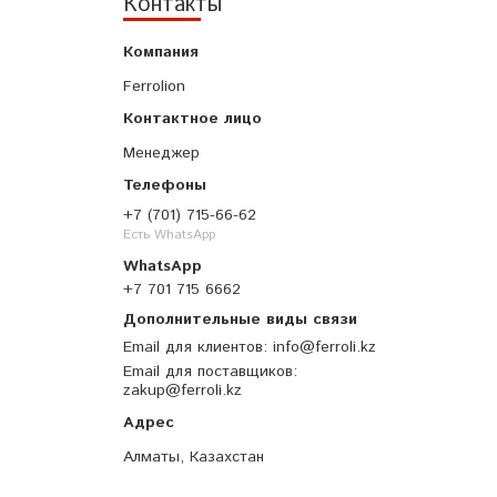
Контакты
Ferrolion
Менеджер
+7 (701) 715-66-62
Есть WhatsApp
+7 701 715 6662
Email для клиентов
info@ferroli.kz
Email для поставщиков
zakup@ferroli.kz
Алматы, Казахстан