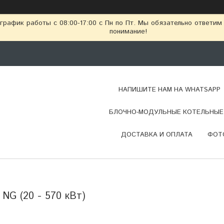
рафик работы с 08:00-17:00 с Пн по Пт. Мы обязательно ответим
понимание!
НАПИШИТЕ НАМ НА WHATSAPP
БЛОЧНО-МОДУЛЬНЫЕ КОТЕЛЬНЫЕ 
ДОСТАВКА И ОПЛАТА
ФОТ
 NG (20 - 570 кВт)