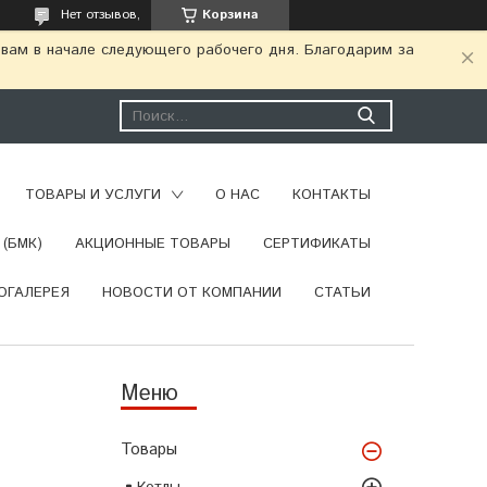
Нет отзывов,
Корзина
 вам в начале следующего рабочего дня. Благодарим за
ТОВАРЫ И УСЛУГИ
О НАС
КОНТАКТЫ
(БМК)
АКЦИОННЫЕ ТОВАРЫ
СЕРТИФИКАТЫ
ОГАЛЕРЕЯ
НОВОСТИ ОТ КОМПАНИИ
СТАТЬИ
Товары
Котлы