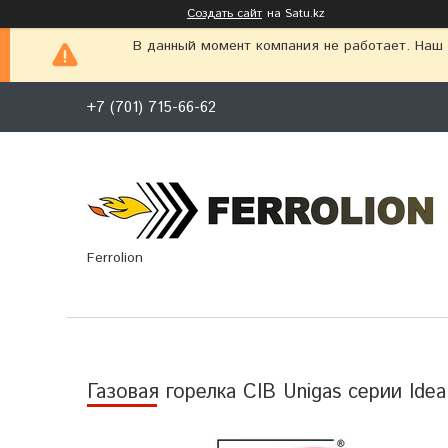
Создать сайт
на Satu.kz
В данный момент компания не работает. Наш г
+7 (701) 715-66-62
Ferrolion
Газовая горелка CIB Unigas серии Idea