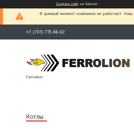
Создать сайт
на Satu.kz
В данный момент компания не работает. Наш г
+7 (701) 715-66-62
Ferrolion
Котлы