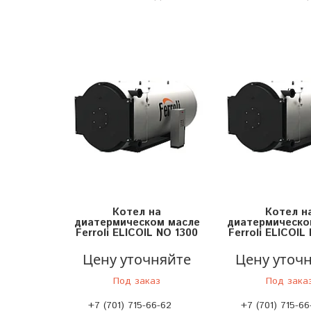
Котел на
Котел н
диатермическом масле
диатермическо
Ferroli ELICOIL NO 1300
Ferroli ELICOIL
Цену уточняйте
Цену уточ
Под заказ
Под зака
+7 (701) 715-66-62
+7 (701) 715-66