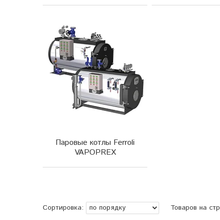
Паровые котлы Ferroli
VAPOPREX