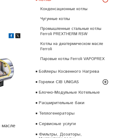
Конденсационные котлы
Чугунные котлы
Промышленные стальные котлы
Ferroli PREXTHERM RSW
Котлы на диатермическом масле
Ferroli
Паровые котлы Ferroli VAPOPREX
Бойлеры Косвенного Нагрева
Горелки CIB UNIGAS
Блочно-Модульные Котельные
Расширительные баки
Теплогенераторы
Сервисные услуги
 масле
Фильтры, Дозаторы,