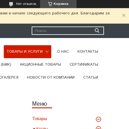
Нет отзывов,
Корзина
 вам в начале следующего рабочего дня. Благодарим за
ТОВАРЫ И УСЛУГИ
О НАС
КОНТАКТЫ
(БМК)
АКЦИОННЫЕ ТОВАРЫ
СЕРТИФИКАТЫ
ОГАЛЕРЕЯ
НОВОСТИ ОТ КОМПАНИИ
СТАТЬИ
Товары
Котлы