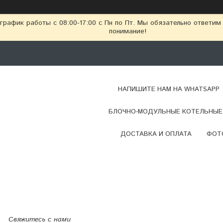
рафик работы с 08:00-17:00 с Пн по Пт. Мы обязательно ответим
понимание!
НАПИШИТЕ НАМ НА WHATSAPP
БЛОЧНО-МОДУЛЬНЫЕ КОТЕЛЬНЫЕ 
ДОСТАВКА И ОПЛАТА
ФОТ
Свяжитесь с нами