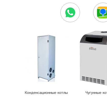
Конденсационные котлы
Чугунные к