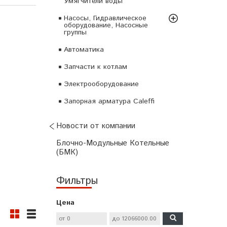
Умягчители воды
Насосы, Гидравлическое
оборудование, Насосные
группы
Автоматика
Запчасти к котлам
Электрооборудование
Запорная арматура Caleffi
Новости от компании
Блочно-Модульные Котельные
(БМК)
Фильтры
Цена