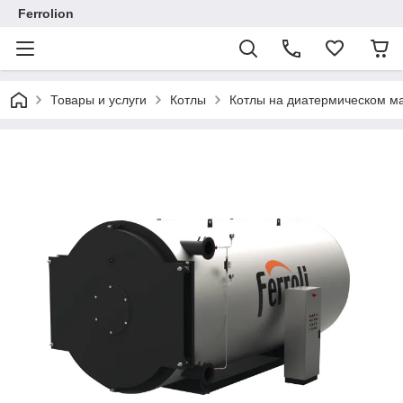
Ferrolion
Товары и услуги
Котлы
Котлы на диатермическом мас