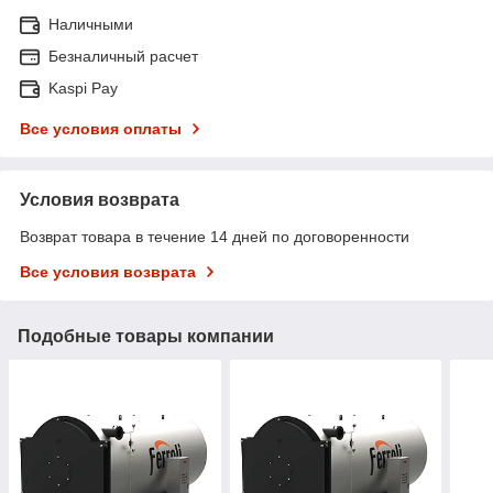
Наличными
Безналичный расчет
Kaspi Pay
Все условия оплаты
Условия возврата
Возврат товара в течение 14 дней по договоренности
Все условия возврата
Подобные товары компании