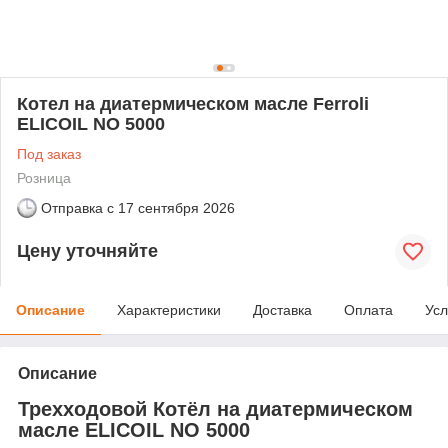
Котел на диатермическом масле Ferroli
ELICOIL NO 5000
Под заказ
Розница
Отправка с
17 сентября 2026
Цену уточняйте
Описание
Характеристики
Доставка
Оплата
Усл
Описание
Трехходовой Котёл на диатермическом
масле ELICOIL NO 5000