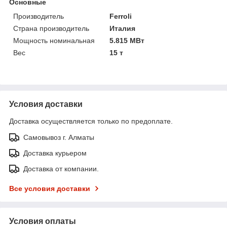
Основные
Производитель
Ferroli
Страна производитель
Италия
Мощность номинальная
5.815 МВт
Вес
15 т
Условия доставки
Доставка осуществляется только по предоплате.
Самовывоз г. Алматы
Доставка курьером
Доставка от компании.
Все условия доставки
Условия оплаты