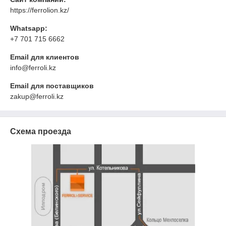
https://ferrolion.kz/
Whatsapp:
+7 701 715 6662
Email для клиентов
info@ferroli.kz
Email для поставщиков
zakup@ferroli.kz
Схема проезда