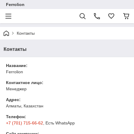
Ferrolion
Контакты
Контакты
Название:
Ferrolion
Контактное лицо:
Менеджер
Адрес:
Алматы, Казахстан
Телефон:
+7 (701) 715-66-62
, Есть WhatsApp
Сайт компании: