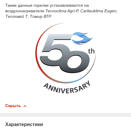
Также данные горелки устанавливаются на
воздухонагреватели
Tecnoclima Agri-P, Carlieuklima Eugen,
Тепловей Т, Томир ВТР.
Скрыть
Характеристики