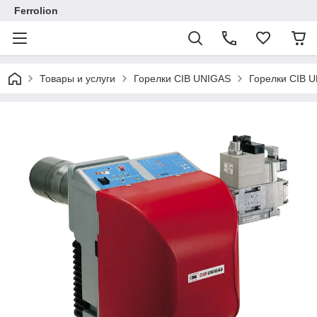
Ferrolion
Товары и услуги
Горелки CIB UNIGAS
Горелки CIB 