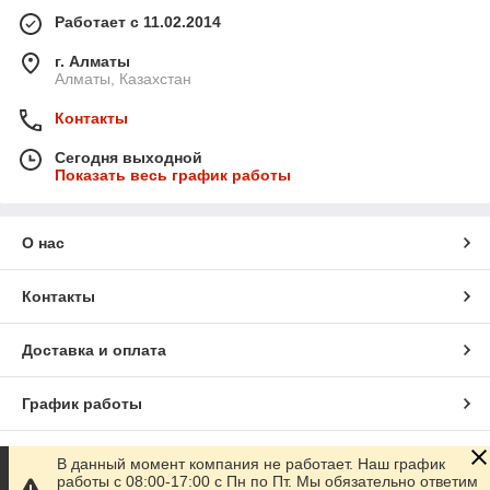
Работает с 11.02.2014
г. Алматы
Алматы, Казахстан
Контакты
Сегодня выходной
Показать весь график работы
О нас
Контакты
Доставка и оплата
График работы
Полная версия сайта
В данный момент компания не работает. Наш график
работы с 08:00-17:00 с Пн по Пт. Мы обязательно ответим