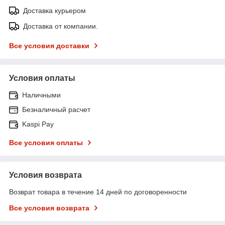
Доставка курьером
Доставка от компании.
Все условия доставки
Условия оплаты
Наличными
Безналичный расчет
Kaspi Pay
Все условия оплаты
Условия возврата
Возврат товара в течение 14 дней по договоренности
Все условия возврата