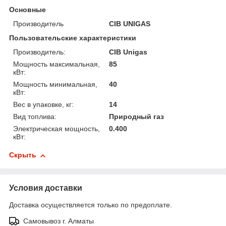
Основные
Производитель
CIB UNIGAS
Пользовательские характеристики
Производитель:
CIB Unigas
Мощность максимальная,
85
кВт:
Мощность минимальная,
40
кВт:
Вес в упаковке, кг:
14
Вид топлива:
Природный газ
Электрическая мощность,
0.400
кВт:
Скрыть
Условия доставки
Доставка осуществляется только по предоплате.
Самовывоз г. Алматы