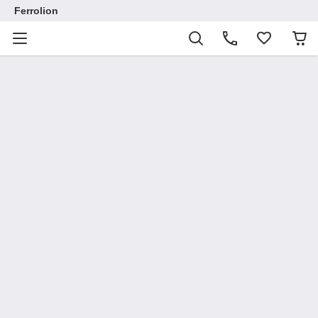
Ferrolion