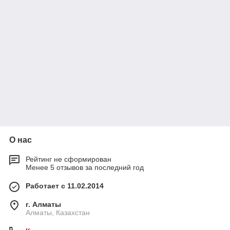
О нас
Рейтинг не сформирован
Менее 5 отзывов за последний год
Работает с 11.02.2014
г. Алматы
Алматы, Казахстан