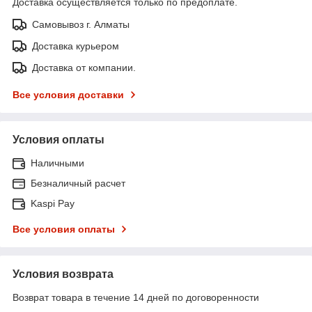
Доставка осуществляется только по предоплате.
Самовывоз г. Алматы
Доставка курьером
Доставка от компании.
Все условия доставки
Условия оплаты
Наличными
Безналичный расчет
Kaspi Pay
Все условия оплаты
Условия возврата
Возврат товара в течение 14 дней по договоренности