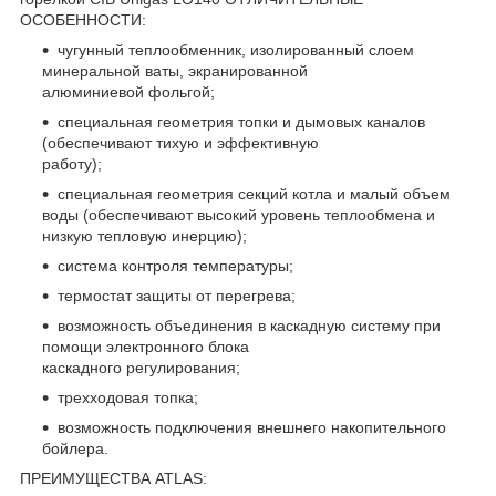
ОСОБЕННОСТИ:
чугунный теплообменник, изолированный слоем
минеральной ваты, экранированной
алюминиевой фольгой;
специальная геометрия топки и дымовых каналов
(обеспечивают тихую и эффективную
работу);
специальная геометрия секций котла и малый объем
воды (обеспечивают высокий уровень теплообмена и
низкую тепловую инерцию);
система контроля температуры;
термостат защиты от перегрева;
возможность объединения в каскадную систему при
помощи электронного блока
каскадного регулирования;
трехходовая топка;
возможность подключения внешнего накопительного
бойлера.
ПРЕИМУЩЕСТВА ATLAS: