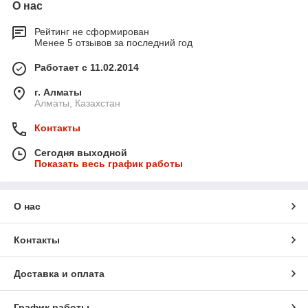
О нас
Рейтинг не сформирован
Менее 5 отзывов за последний год
Работает с 11.02.2014
г. Алматы
Алматы, Казахстан
Контакты
Сегодня выходной
Показать весь график работы
О нас
Контакты
Доставка и оплата
График работы