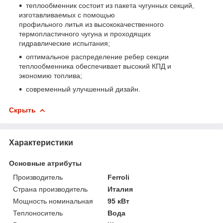
теплообменник состоит из пакета чугунных секций,
изготавливаемых с помощью
профильного литья из высококачественного
термопластичного чугуна и проходящих
гидравлические испытания;
оптимальное распределение ребер секции
теплообменника обеспечивает высокий КПД и
экономию топлива;
современный улучшенный дизайн.
Скрыть
Характеристики
Основные атрибуты
Производитель
Ferroli
Страна производитель
Италия
Мощность номинальная
95 кВт
Теплоноситель
Вода