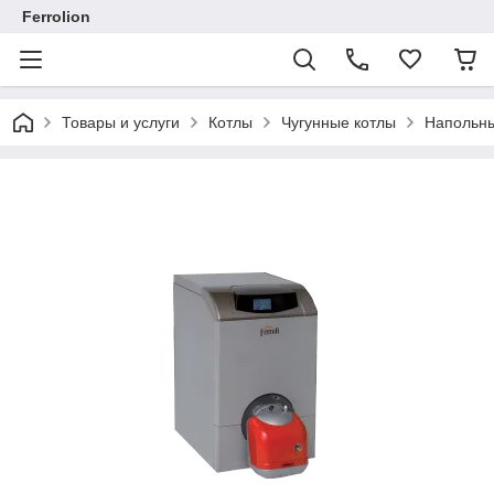
Ferrolion
Товары и услуги
Котлы
Чугунные котлы
Напольны