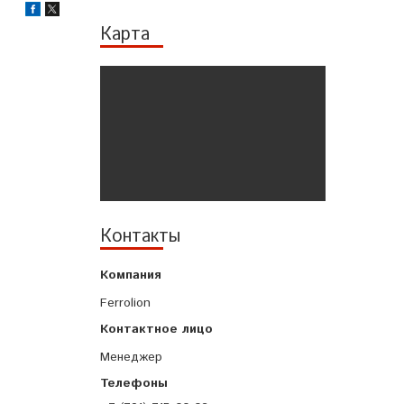
Карта
Контакты
Ferrolion
Менеджер