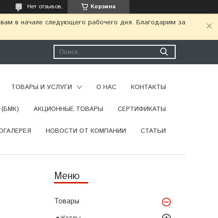
Нет отзывов,
Корзина
 вам в начале следующего рабочего дня. Благодарим за
ТОВАРЫ И УСЛУГИ
О НАС
КОНТАКТЫ
(БМК)
АКЦИОННЫЕ ТОВАРЫ
СЕРТИФИКАТЫ
ОГАЛЕРЕЯ
НОВОСТИ ОТ КОМПАНИИ
СТАТЬИ
Товары
Котлы