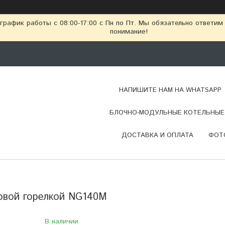
рафик работы с 08:00-17:00 с Пн по Пт. Мы обязательно ответим
понимание!
НАПИШИТЕ НАМ НА WHATSAPP
БЛОЧНО-МОДУЛЬНЫЕ КОТЕЛЬНЫЕ 
ДОСТАВКА И ОПЛАТА
ФОТ
азовой горелкой NG140M
В наличии