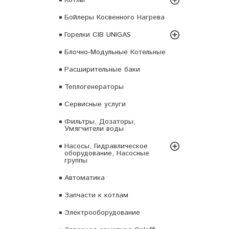
Бойлеры Косвенного Нагрева
Горелки CIB UNIGAS
Блочно-Модульные Котельные
Расширительные баки
Теплогенераторы
Сервисные услуги
Фильтры, Дозаторы,
Умягчители воды
Насосы, Гидравлическое
оборудование, Насосные
группы
Автоматика
Запчасти к котлам
Электрооборудование