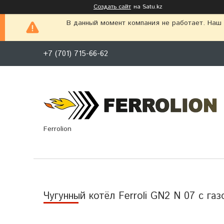
Создать сайт
на Satu.kz
В данный момент компания не работает. Наш г
+7 (701) 715-66-62
Ferrolion
Чугунный котёл Ferroli GN2 N 07 с г