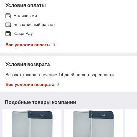
Условия оплаты
Наличными
Безналичный расчет
Kaspi Pay
Все условия оплаты
Условия возврата
Возврат товара в течение 14 дней по договоренности
Все условия возврата
Подобные товары компании