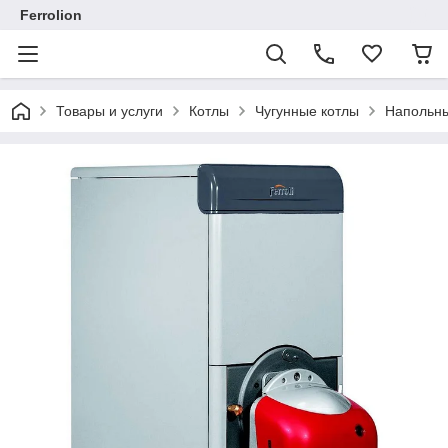
Ferrolion
Товары и услуги
Котлы
Чугунные котлы
Напольны