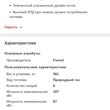
Элегантный улучшенный дизайн котла.
Высокий КПД при низком уровне потребления
топлива.
Скрыть
Характеристики
Основные атрибуты
Производитель
Ferroli
Пользовательские характеристики
Вес в упаковке, кг:
361
Вид топлива:
Природный газ
Количество секций:
6
Мощность максимальная,
107
кВт:
Мощность минимальная,
87
кВт: