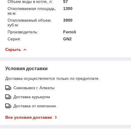
Объем воды в котле, л:
57
Отапливаемая площадь,
1300
кв.м:
Отапливаемый объем,
3900
куб.м:
Производитель:
Ferroli
Серия:
GN2
Скрыть
Условия доставки
Доставка осуществляется только по предоплате.
Самовывоз г. Алматы
Доставка курьером
Доставка от компании.
Все условия доставки