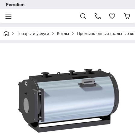
Ferrolion
Товары и услуги
Котлы
Промышленные стальные ко