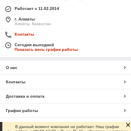
Работает с 11.02.2014
г. Алматы
Алматы, Казахстан
Контакты
Сегодня выходной
Показать весь график работы
О нас
Контакты
Доставка и оплата
График работы
Полная версия сайта
В данный момент компания не работает. Наш график