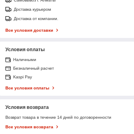
Доставка курьером
Доставка от компании.
Все условия доставки
Условия оплаты
Наличными
Безналичный расчет
Kaspi Pay
Все условия оплаты
Условия возврата
Возврат товара в течение 14 дней по договоренности
Все условия возврата