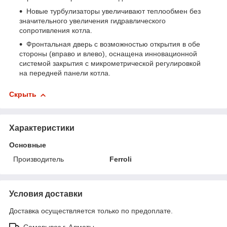
Новые турбулизаторы увеличивают теплообмен без
значительного увеличения гидравлического
сопротивления котла.
Фронтальная дверь с возможностью открытия в обе
стороны (вправо и влево), оснащена инновационной
системой закрытия с микрометрической регулировкой
на передней панели котла.
Скрыть
Характеристики
Основные
Производитель
Ferroli
Условия доставки
Доставка осуществляется только по предоплате.
Самовывоз г. Алматы