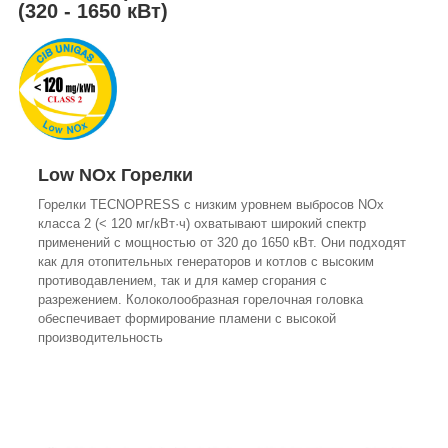
(320 - 1650 кВт)
Low NOx Горелки
Горелки TECNOPRESS с низким уровнем выбросов NOx
класса 2 (< 120 мг/кВт·ч) охватывают широкий спектр
применений с мощностью от 320 до 1650 кВт. Они подходят
как для отопительных генераторов и котлов с высоким
противодавлением, так и для камер сгорания с
разрежением. Колоколообразная горелочная головка
обеспечивает формирование пламени с высокой
производительность