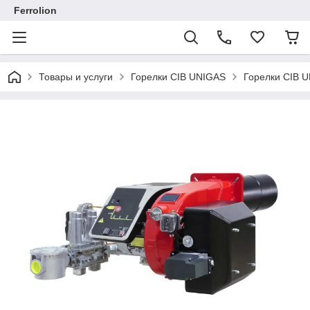
Ferrolion
Товары и услуги
Горелки CIB UNIGAS
Горелки CIB 