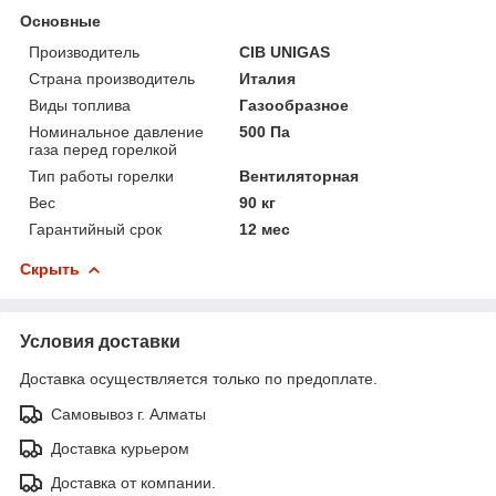
Основные
Производитель
CIB UNIGAS
Страна производитель
Италия
Виды топлива
Газообразное
Номинальное давление
500 Па
газа перед горелкой
Тип работы горелки
Вентиляторная
Вес
90 кг
Гарантийный срок
12 мес
Скрыть
Условия доставки
Доставка осуществляется только по предоплате.
Самовывоз г. Алматы
Доставка курьером
Доставка от компании.