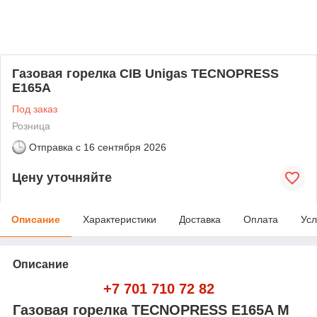
Газовая горелка CIB Unigas TECNOPRESS
E165A
Под заказ
Розница
Отправка с
16 сентября 2026
Цену уточняйте
Описание
Характеристики
Доставка
Оплата
Усл
Описание
+7 701 710 72 82
Газовая горелка TECNOPRESS E165A M