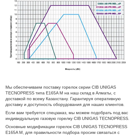
Мы обеспечиваем поставку горелок серии CIB UNIGAS
TECNOPRESS типа E165A M на наш склад в Алматы, с
доставкой по всему Казахстану. Гарантируя оперативную
доставку и доступность оборудования для наших клиентов.
Если вам требуется спецзаказ, мы можем подобрать под вас
индивидуальную газовую горелку CIB UNIGAS TECNOPRESS.
Основные модификации горелок CIB UNIGAS TECNOPRESS
E165A M, для правильности подбора просим связаться с