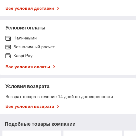
Все условия доставки
Условия оплаты
Наличными
Безналичный расчет
Kaspi Pay
Все условия оплаты
Условия возврата
Возврат товара в течение 14 дней по договоренности
Все условия возврата
Подобные товары компании