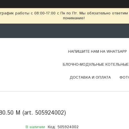
рафик работы с 08:00-17:00 с Пн по Пт. Мы обязательно ответим
понимание!
НАПИШИТЕ НАМ НА WHATSAPP
БЛОЧНО-МОДУЛЬНЫЕ КОТЕЛЬНЫЕ 
ДОСТАВКА И ОПЛАТА
ФОТ
0.50 M (art. 505924002)
В наличии
Код:
505924002