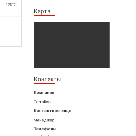
120°C
Карта
-
Контакты
Ferrolion
Менеджер