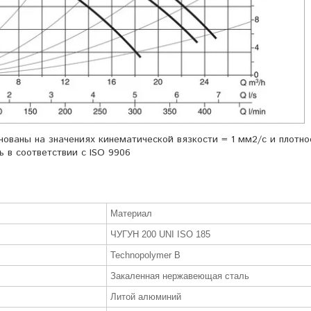
ованы на значениях кинематической вязкости = 1 мм2/с и плотно
ь в соответствии с ISO 9906
Материал
ЧУГУН 200 UNI ISO 185
Technopolymer B
Закаленная нержавеющая сталь
Литой алюминий