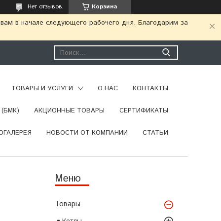
Нет отзывов,
Корзина
 вам в начале следующего рабочего дня. Благодарим за
ТОВАРЫ И УСЛУГИ
О НАС
КОНТАКТЫ
(БМК)
АКЦИОННЫЕ ТОВАРЫ
СЕРТИФИКАТЫ
ОГАЛЕРЕЯ
НОВОСТИ ОТ КОМПАНИИ
СТАТЬИ
Товары
Котлы