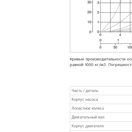
Кривые производительности осн
равной 1000 кг/м3. Погрешност
Часть / деталь
Корпус насоса
Лопастное колесо
Двигательный вал
Корпус двигателя