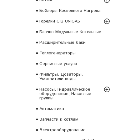
Бойлеры Косвенного Нагрева
Горелки CIB UNIGAS
Блочно-Модульные Котельные
Расширительные баки
Теплогенераторы
Сервисные услуги
Фильтры, Дозаторы,
Умягчители воды
Насосы, Гидравлическое
оборудование, Насосные
группы
Автоматика
Запчасти к котлам
Электрооборудование