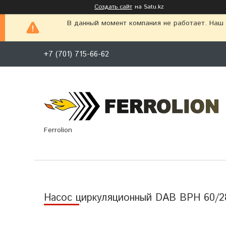
Создать сайт
на Satu.kz
В данный момент компания не работает. Наш г
+7 (701) 715-66-62
Ferrolion
Насос циркуляционный DAB BPH 60/28