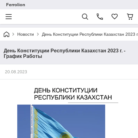
Ferrolion
Новости
День Конституции Республики Казахстан 2023 г
День Конституции Республики Казахстан 2023 г. -
График Работы
20.08.2023