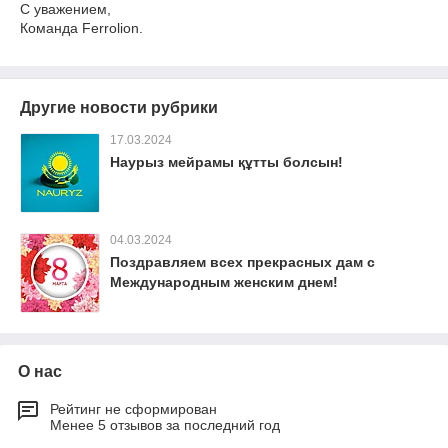
С уважением,
Команда Ferrolion.
Другие новости рубрики
17.03.2024
Наурыз мейрамы құтты болсын!
04.03.2024
Поздравляем всех прекрасных дам с
Международным женским днем!
О нас
Рейтинг не сформирован
Менее 5 отзывов за последний год