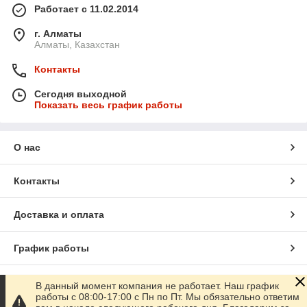
Работает с 11.02.2014
г. Алматы
Алматы, Казахстан
Контакты
Сегодня выходной
Показать весь график работы
О нас
Контакты
Доставка и оплата
График работы
Полная версия сайта
В данный момент компания не работает. Наш график
работы с 08:00-17:00 с Пн по Пт. Мы обязательно ответим