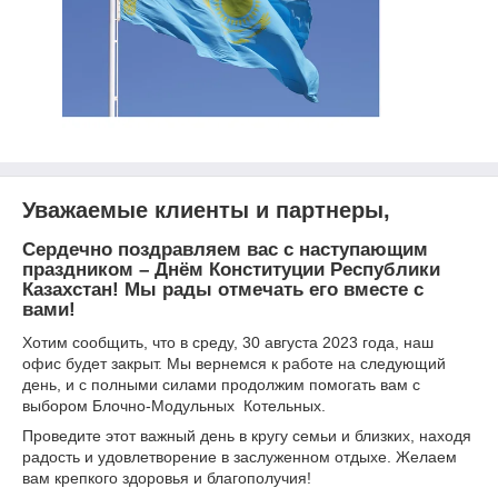
Уважаемые клиенты и партнеры,
Сердечно поздравляем вас с наступающим
праздником – Днём Конституции Республики
Казахстан! Мы рады отмечать его вместе с
вами!
Хотим сообщить, что в среду, 30 августа 2023 года, наш
офис будет закрыт. Мы вернемся к работе на следующий
день, и с полными силами продолжим помогать вам с
выбором Блочно-Модульных Котельных.
Проведите этот важный день в кругу семьи и близких, находя
радость и удовлетворение в заслуженном отдыхе. Желаем
вам крепкого здоровья и благополучия!