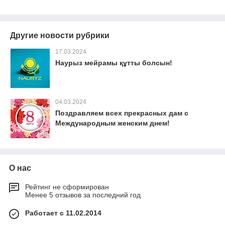
Другие новости рубрики
17.03.2024
Наурыз мейрамы құтты болсын!
04.03.2024
Поздравляем всех прекрасных дам с
Международным женским днем!
О нас
Рейтинг не сформирован
Менее 5 отзывов за последний год
Работает с 11.02.2014