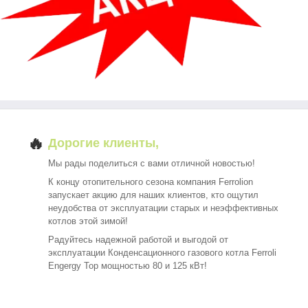
🔥
Дорогие клиенты,
Мы рады поделиться с вами отличной новостью!
К концу отопительного сезона компания Ferrolion
запускает акцию для наших клиентов, кто ощутил
неудобства от эксплуатации старых и неэффективных
котлов этой зимой!
Радуйтесь надежной работой и выгодой от
эксплуатации Конденсационного газового котла Ferroli
Engergy Top мощностью 80 и 125 кВт!