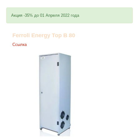
Акция -35% до 01 Апреля 2022 года
Ferroli Energy Top B 80
Ссылка