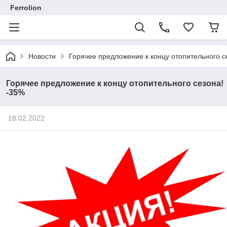
Ferrolion
Новости
Горячее предложение к концу отопительного с
Горячее предложение к концу отопительного сезона!
-35%
18.02.2022