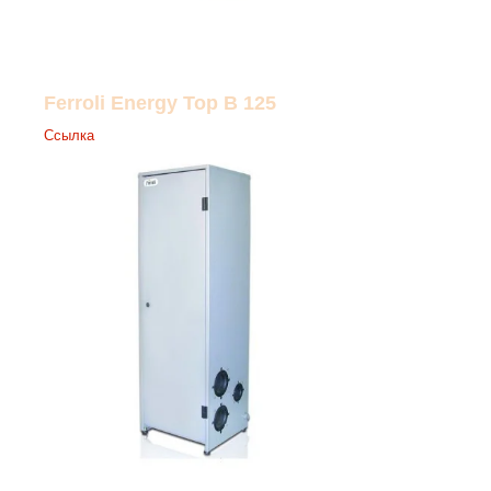
Ferroli Energy Top B 125
Ссылка