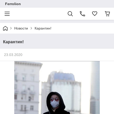
Ferrolion
Новости
Карантин!
Карантин!
23.03.2020