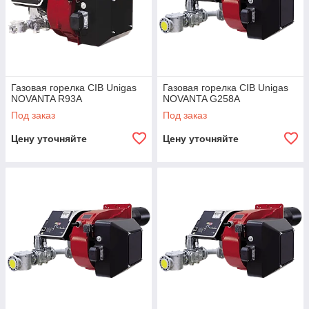
Газовая горелка CIB Unigas
Газовая горелка CIB Unigas
NOVANTA R93A
NOVANTA G258A
Под заказ
Под заказ
Цену уточняйте
Цену уточняйте