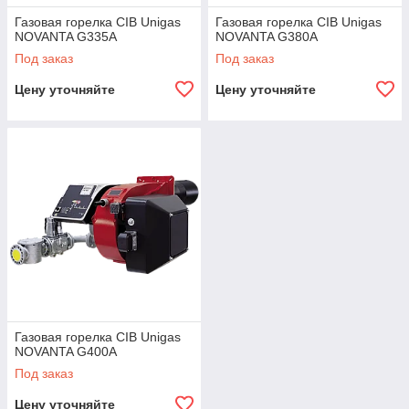
Газовая горелка CIB Unigas
Газовая горелка CIB Unigas
NOVANTA G335A
NOVANTA G380A
Под заказ
Под заказ
Цену уточняйте
Цену уточняйте
Газовая горелка CIB Unigas
NOVANTA G400A
Под заказ
Цену уточняйте