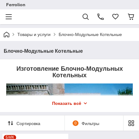
Ferrolion
Товары и услуги
Блочно-Модульные Котельные
Блочно-Модульные Котельные
Изготовление Блочно-Модульных
Котельных
Показать всё
Сортировка
0
Фильтры
БМК