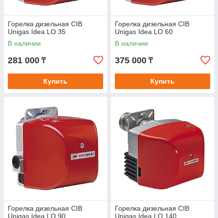
Горелка дизельная CIB
Горелка дизельная CIB
Unigas Idea LO 35
Unigas Idea LO 60
В наличии
В наличии
281 000
375 000
₸
₸
Купить
Купить
Горелка дизельная CIB
Горелка дизельная CIB
Unigas Idea LO 90
Unigas Idea LO 140